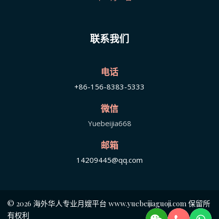
联系我们
电话
+86-156-8383-5333
微信
Yuebeijia668
邮箱
14209445@qq.com
©
2026
海外华人专业月嫂平台
www.yuebeijiaguoji.com
保留所
有权利