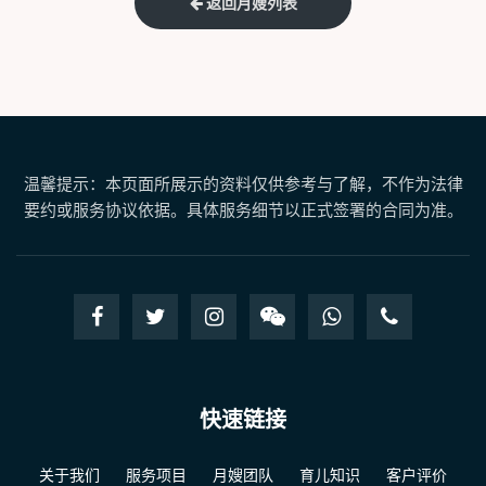
返回月嫂列表
温馨提示：本页面所展示的资料仅供参考与了解，不作为法律
要约或服务协议依据。具体服务细节以正式签署的合同为准。
快速链接
关于我们
服务项目
月嫂团队
育儿知识
客户评价