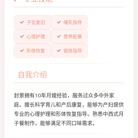
子宫复旧
哺乳指导
心理护理
营养配餐
形体恢复
锻炼指导
自我介绍
封景拥有10年月嫂经验，服务过众多中外家
庭。擅长科学育儿和产后康复，能够为产妇提供
专业的心理护理和形体恢复指导。熟悉中西式月
子餐制作，能够满足不同口味需求。