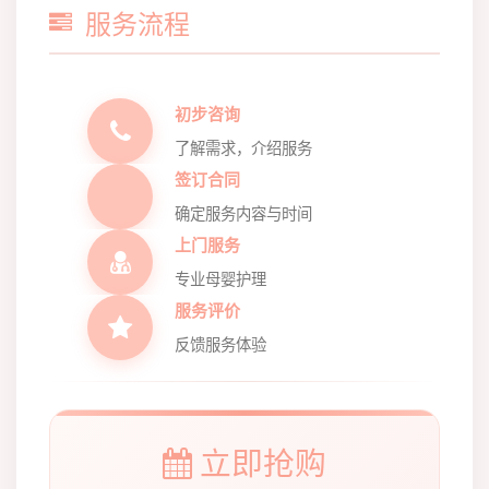
服务流程
初步咨询
了解需求，介绍服务
签订合同
确定服务内容与时间
上门服务
专业母婴护理
服务评价
反馈服务体验
立即抢购