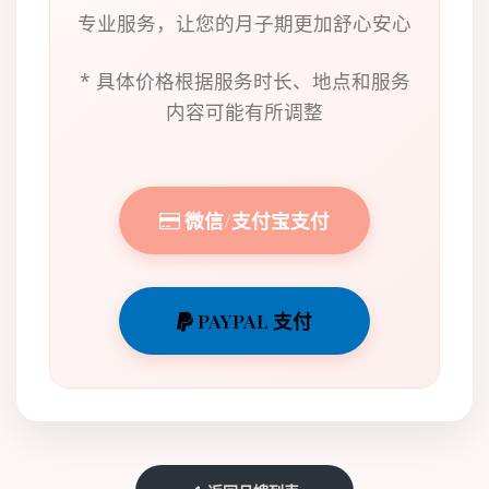
专业服务，让您的月子期更加舒心安心
* 具体价格根据服务时长、地点和服务
内容可能有所调整
微信/支付宝支付
PAYPAL 支付