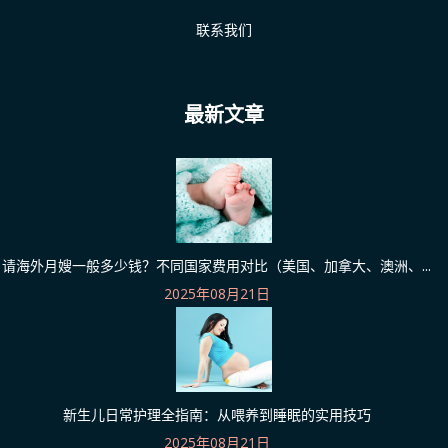
联系我们
最新文章
请海外月嫂一般多少钱？不同国家费用对比（美国、加拿大、澳洲、...
2025年08月21日
新生儿日常护理全指南：从喂养到睡眠的实用技巧
2025年08月21日