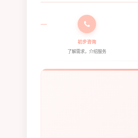
初步咨询
了解需求，介绍服务