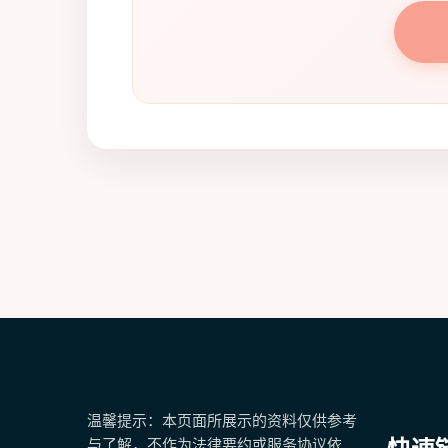
温馨提示：本页面所展示的资料仅供参考
快速
与了解，不作为法律要约或服务协议依