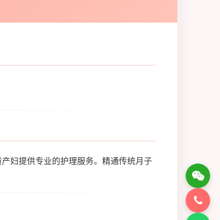
质产妇提供专业的护理服务。精通传统月子