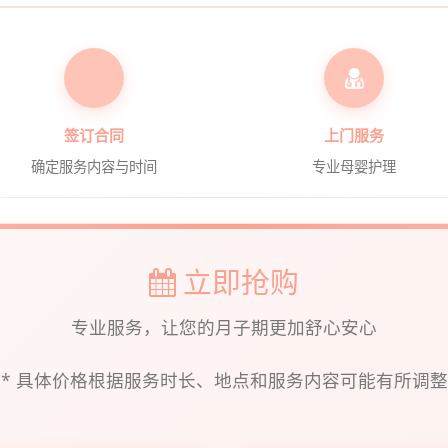
签订合同
上门服务
确定服务内容与时间
专业母婴护理
立即抢购
专业服务，让您的月子期更加舒心安心
* 具体价格根据服务时长、地点和服务内容可能有所调整