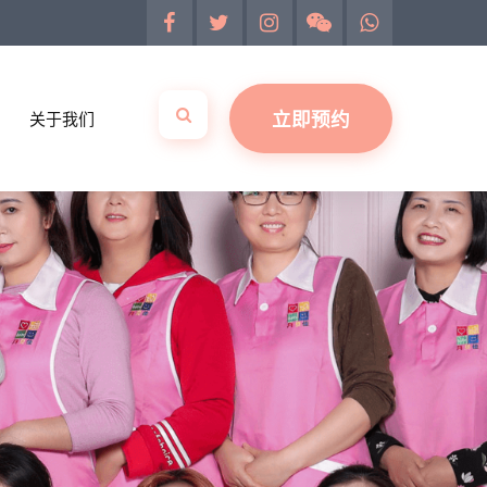
立即预约
关于我们