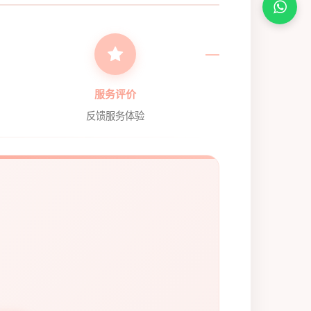
服务评价
反馈服务体验